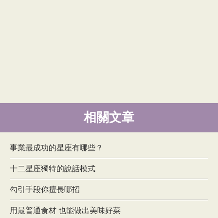
相關文章
事業最成功的星座有哪些？
十二星座獨特的說話模式
勾引手段你擅長哪招
用最普通食材 也能做出美味好菜