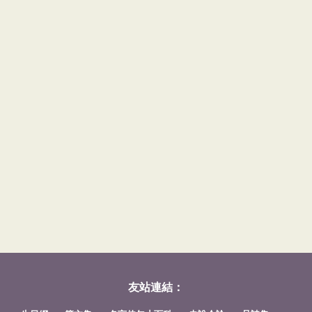
友站連結：