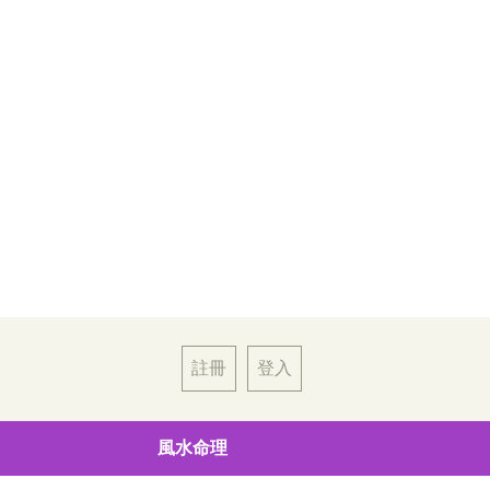
註冊
登入
風水命理