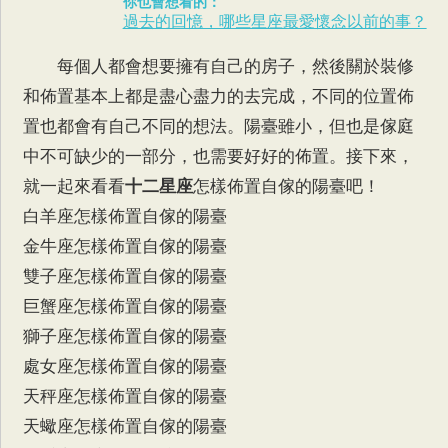
你也會想看的：
過去的回憶，哪些星座最愛懷念以前的事？
每個人都會想要擁有自己的房子，然後關於裝修
和佈置基本上都是盡心盡力的去完成，不同的位置佈
置也都會有自己不同的想法。陽臺雖小，但也是傢庭
中不可缺少的一部分，也需要好好的佈置。接下來，
就一起來看看
十二星座
怎樣佈置自傢的陽臺吧！
白羊座怎樣佈置自傢的陽臺
金牛座怎樣佈置自傢的陽臺
雙子座怎樣佈置自傢的陽臺
巨蟹座怎樣佈置自傢的陽臺
獅子座怎樣佈置自傢的陽臺
處女座怎樣佈置自傢的陽臺
天秤座怎樣佈置自傢的陽臺
天蠍座怎樣佈置自傢的陽臺