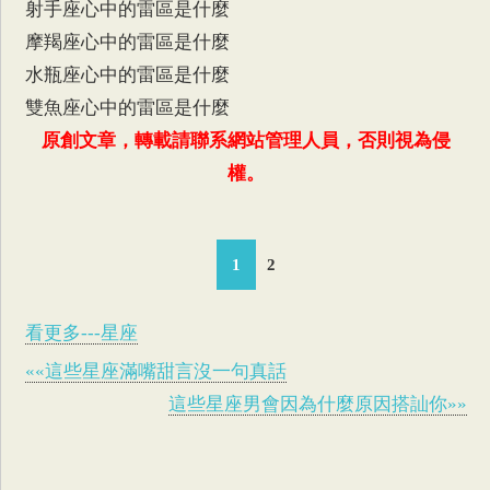
射手座心中的雷區是什麼
摩羯座心中的雷區是什麼
水瓶座心中的雷區是什麼
雙魚座心中的雷區是什麼
原創文章，轉載請聯系網站管理人員，否則視為侵
權。
1
2
看更多---星座
««這些星座滿嘴甜言沒一句真話
這些星座男會因為什麼原因搭訕你»»