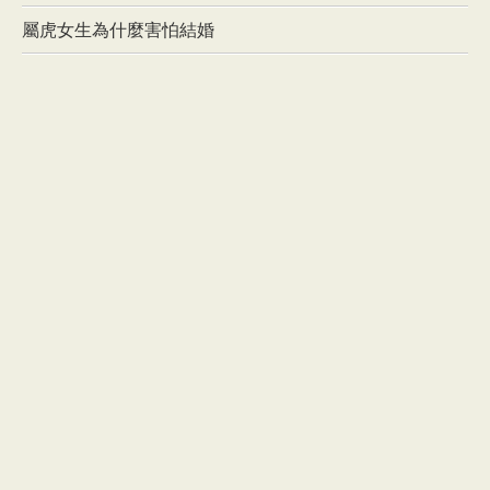
屬虎女生為什麼害怕結婚