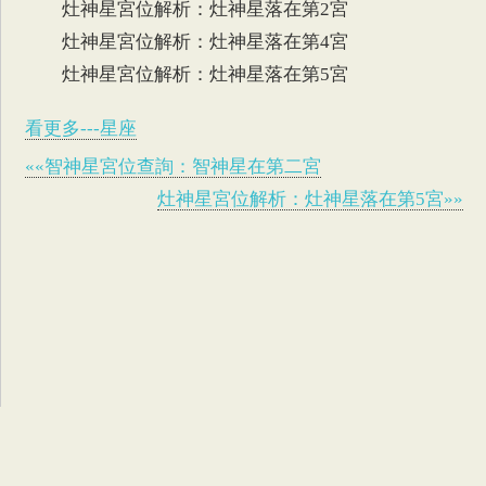
灶神星宮位解析：灶神星落在第2宮
灶神星宮位解析：灶神星落在第4宮
灶神星宮位解析：灶神星落在第5宮
看更多---星座
««智神星宮位查詢：智神星在第二宮
灶神星宮位解析：灶神星落在第5宮»»