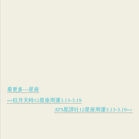
看更多---星座
««狂月天時12星座周運3.13-3.19
ATS星譯社12星座周運3.13-3.19»»